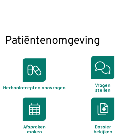
Patiëntenomgeving
Vragen
Herhaalrecepten aanvragen
stellen
Afspraken
Dossier
maken
bekijken