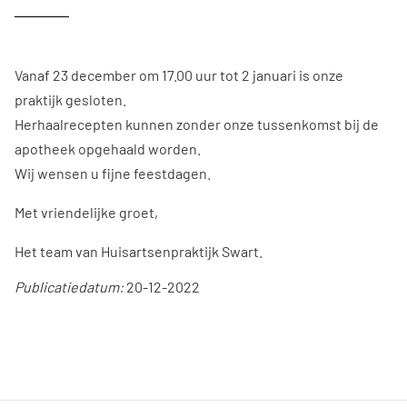
Vanaf 23 december om 17.00 uur tot 2 januari is onze
praktijk gesloten.
Herhaalrecepten kunnen zonder onze tussenkomst bij de
apotheek opgehaald worden.
Wij wensen u fijne feestdagen.
Met vriendelijke groet,
Het team van Huisartsenpraktijk Swart.
Publicatiedatum:
20-12-2022