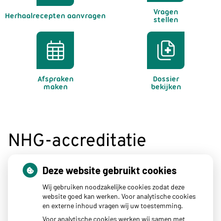
Vragen
Herhaalrecepten aanvragen
stellen
Afspraken
Dossier
maken
bekijken
NHG-accreditatie
Deze website gebruikt cookies
Wij gebruiken noodzakelijke cookies zodat deze
website goed kan werken. Voor analytische cookies
en externe inhoud vragen wij uw toestemming.
Voor analytische cookies werken wij samen met