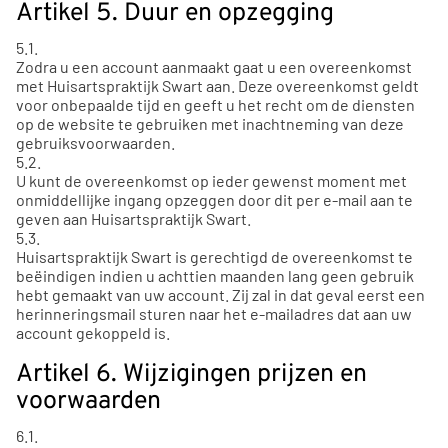
Artikel 5. Duur en opzegging
5.1.
Zodra u een account aanmaakt gaat u een overeenkomst
met Huisartspraktijk Swart aan. Deze overeenkomst geldt
voor onbepaalde tijd en geeft u het recht om de diensten
op de website te gebruiken met inachtneming van deze
gebruiksvoorwaarden.
5.2.
U kunt de overeenkomst op ieder gewenst moment met
onmiddellijke ingang opzeggen door dit per e-mail aan te
geven aan Huisartspraktijk Swart.
5.3.
Huisartspraktijk Swart is gerechtigd de overeenkomst te
beëindigen indien u achttien maanden lang geen gebruik
hebt gemaakt van uw account. Zij zal in dat geval eerst een
herinneringsmail sturen naar het e-mailadres dat aan uw
account gekoppeld is.
Artikel 6. Wijzigingen prijzen en
voorwaarden
6.1.