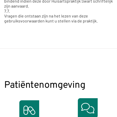
bindend indien deze door Huisartspraktijk Swart schriftelijk
zijn aanvaard.
7.7.
Vragen die ontstaan zijn na het lezen van deze
gebruiksvoorwaarden kunt u stellen via de praktijk.
Patiëntenomgeving