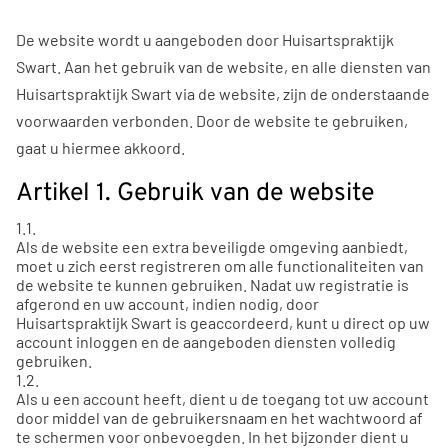
De website wordt u aangeboden door Huisartspraktijk
Swart. Aan het gebruik van de website, en alle diensten van
Huisartspraktijk Swart via de website, zijn de onderstaande
voorwaarden verbonden. Door de website te gebruiken,
gaat u hiermee akkoord.
Artikel 1. Gebruik van de website
1.1.
Als de website een extra beveiligde omgeving aanbiedt,
moet u zich eerst registreren om alle functionaliteiten van
de website te kunnen gebruiken. Nadat uw registratie is
afgerond en uw account, indien nodig, door
Huisartspraktijk Swart is geaccordeerd, kunt u direct op uw
account inloggen en de aangeboden diensten volledig
gebruiken.
1.2.
Als u een account heeft, dient u de toegang tot uw account
door middel van de gebruikersnaam en het wachtwoord af
te schermen voor onbevoegden. In het bijzonder dient u