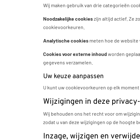
Wij maken gebruik van drie categorieën coo
Noodzakelijke cookies
zijn altijd actief. Z
cookievoorkeuren.
Analytische cookies
meten hoe de website w
Cookies voor externe inhoud
worden geplaat
gegevens verzamelen.
Uw keuze aanpassen
U kunt uw cookievoorkeuren op elk moment 
Wijzigingen in deze privacy
Wij behouden ons het recht voor om wijzigin
zodat u van deze wijzigingen op de hoogte b
Inzage, wijzigen en verwij