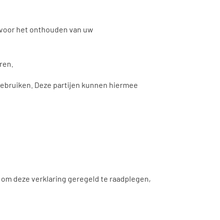
d voor het onthouden van uw
ren.
gebruiken. Deze partijen kunnen hiermee
 om deze verklaring geregeld te raadplegen,