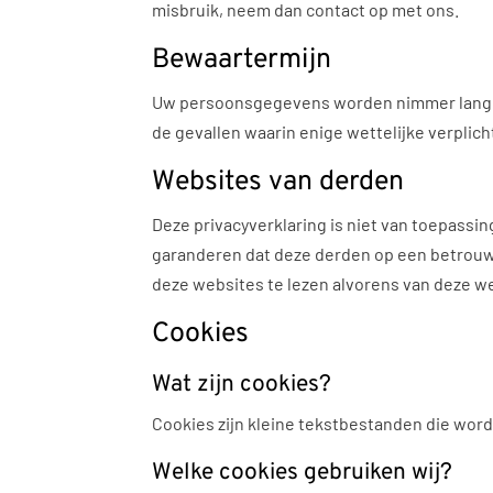
misbruik, neem dan contact op met ons.
Bewaartermijn
Uw persoonsgegevens worden nimmer langer 
de gevallen waarin enige wettelijke verplic
Websites van derden
Deze privacyverklaring is niet van toepassi
garanderen dat deze derden op een betrouw
deze websites te lezen alvorens van deze w
Cookies
Wat zijn cookies?
Cookies zijn kleine tekstbestanden die wo
Welke cookies gebruiken wij?