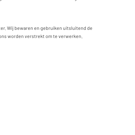
er. Wij bewaren en gebruiken uitsluitend de
 ons worden verstrekt om te verwerken.