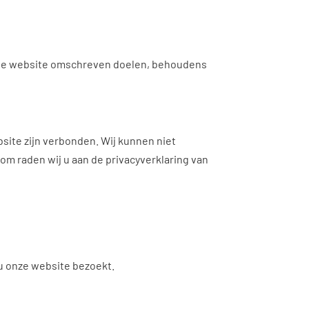
 de website omschreven doelen, behoudens
site zijn verbonden. Wij kunnen niet
 raden wij u aan de privacyverklaring van
u onze website bezoekt.