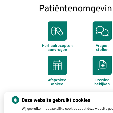
Patiëntenomgevin
Herhaalrecepten
Vragen
aanvragen
stellen
Afspraken
Dossier
maken
bekijken
Deze website gebruikt cookies
Wij gebruiken noodzakelijke cookies zodat deze website go