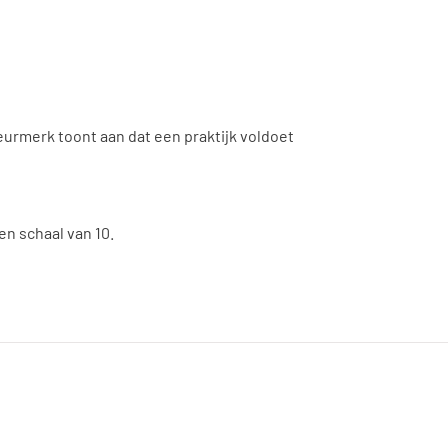
urmerk toont aan dat een praktijk voldoet
en schaal van 10.