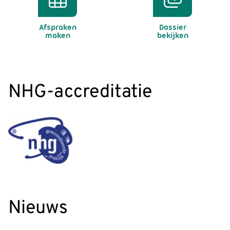
Afspraken
Dossier
maken
bekijken
NHG-accreditatie
Nieuws