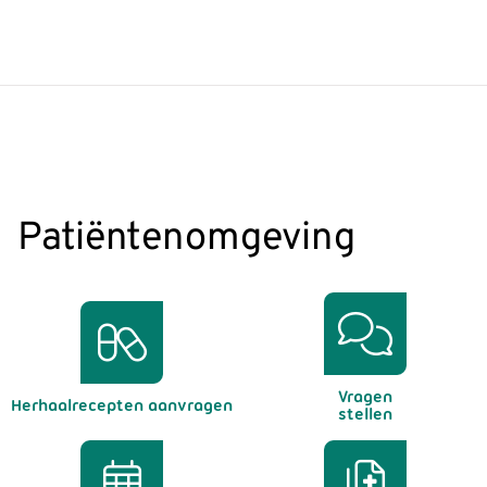
Patiëntenomgeving
Vragen
Herhaalrecepten aanvragen
stellen