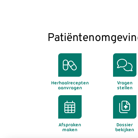
Patiëntenomgevin
Herhaalrecepten
Vragen
aanvragen
stellen
Afspraken
Dossier
maken
bekijken