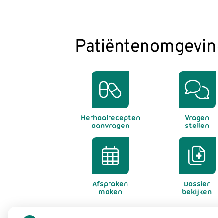
Patiëntenomgevin
Herhaalrecepten
Vragen
aanvragen
stellen
Afspraken
Dossier
maken
bekijken