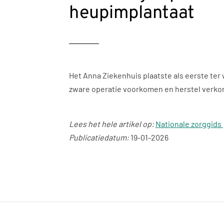
heupimplantaat
Het Anna Ziekenhuis plaatste als eerste ter
zware operatie voorkomen en herstel verkor
Lees het hele artikel op:
Nationale zorggids
Publicatiedatum:
19-01-2026